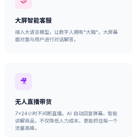
🤝
大屏智能客服
接入大语言模型，让数字人拥有"大脑"。大屏幕
面对面与用户进行对话解答。
🎥
无人直播带货
7x24小时不间断直播。AI 自动回复弹幕，智能
讲解商品，不仅降低人力成本，更能抓住每一个
流量高峰。