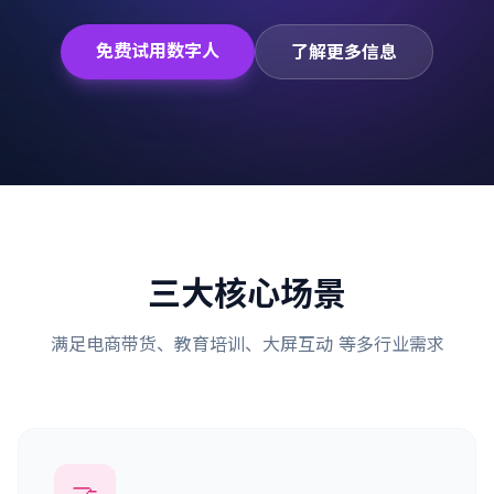
免费试用数字人
了解更多信息
三大核心场景
满足电商带货、教育培训、大屏互动 等多行业需求