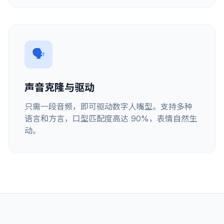
🗣️
声音克隆与驱动
只需一段音频，即可驱动数字人嘴型。支持多种
语言和方言，口型匹配度高达 90%，表情自然生
动。