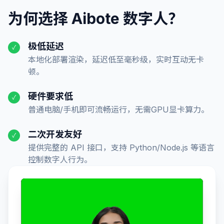
为何选择 Aibote 数字人？
极低延迟
✓
本地化部署渲染，延迟低至毫秒级，实时互动无卡
顿。
硬件要求低
✓
普通电脑/手机即可流畅运行，无需GPU显卡算力。
二次开发友好
✓
提供完整的 API 接口，支持 Python/Node.js 等语言
控制数字人行为。